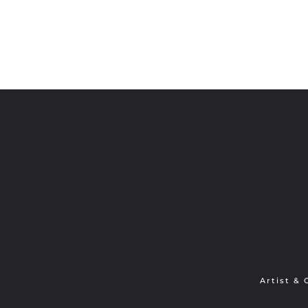
Artist &