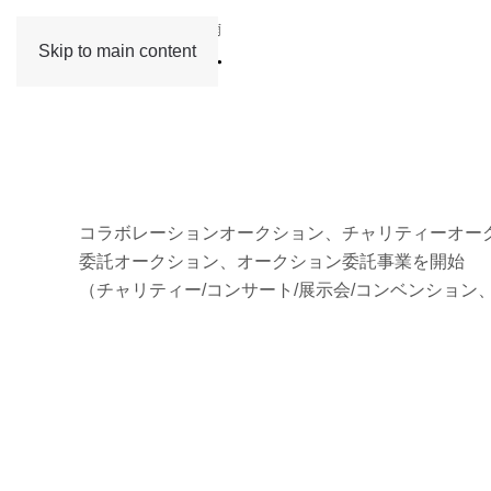
Skip to main content
コラボレーションオークション、チャリティーオー
委託オークション、オークション委託事業を開始
（チャリティー/コンサート/展示会/コンベンション