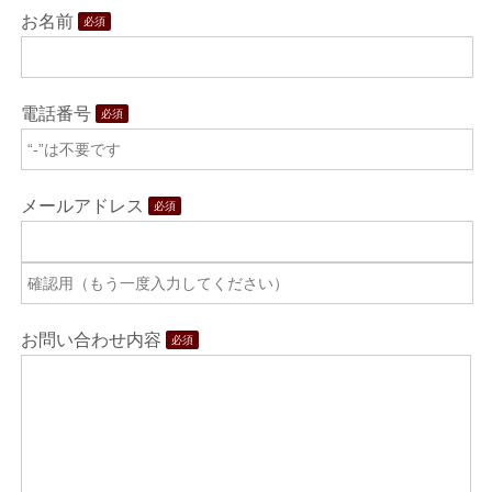
お名前
必須
電話番号
必須
メールアドレス
必須
お問い合わせ内容
必須