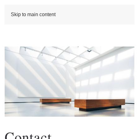
Skip to main content
Contact