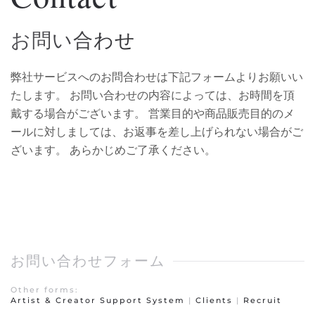
お問い合わせ
弊社サービスへのお問合わせは下記フォームよりお願いい
たします。 お問い合わせの内容によっては、お時間を頂
戴する場合がございます。 営業目的や商品販売目的のメ
ールに対しましては、お返事を差し上げられない場合がご
ざいます。 あらかじめご了承ください。
お問い合わせフォーム
Other forms:
Artist & Creator Support System
|
Clients
|
Recruit